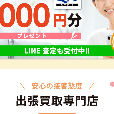
安心の接客態度
出張買取専門店