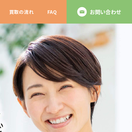
お問い合わせ
買取の流れ
FAQ