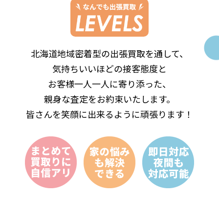
北海道地域密着型の出張買取を通して、
気持ちいいほどの接客態度と
お客様一人一人に寄り添った、
親身な査定をお約束いたします。
皆さんを笑顔に出来るように頑張ります！