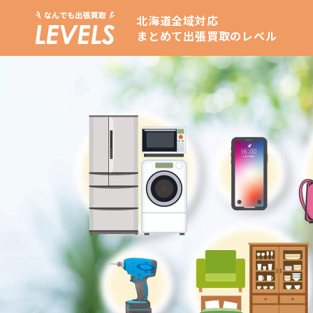
北海道全域対応
まとめて出張買取のレベル