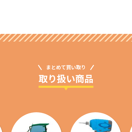
まとめて買い取り
取り扱い商品