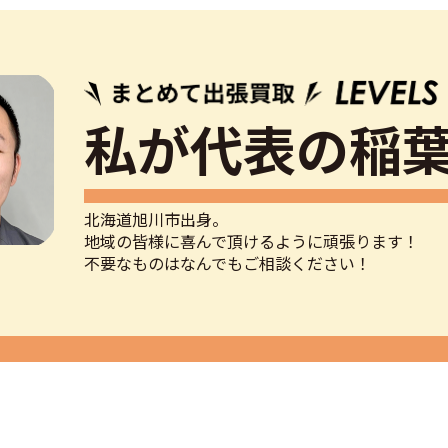
私が代表の稲
北海道旭川市出身。
地域の皆様に喜んで頂けるように頑張ります！
不要なものはなんでもご相談ください！