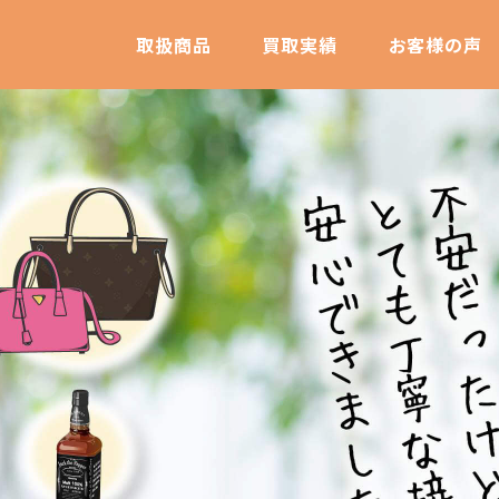
取扱商品
買取実績
お客様の声